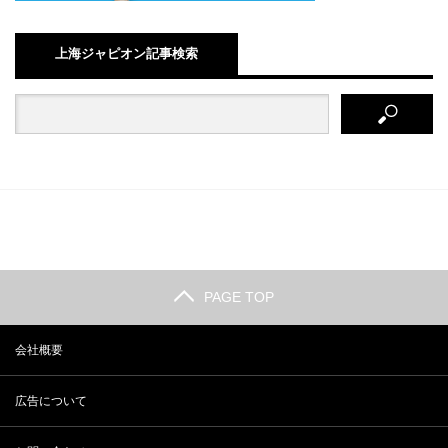
上海ジャピオン記事検索
PAGE TOP
会社概要
広告について