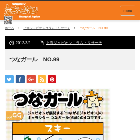
menu
ホーム
上海ジャピオンコラム・リサーチ
つなガール NO.99
2012/3/2
上海ジャピオンコラム・リサーチ
つなガール NO.99