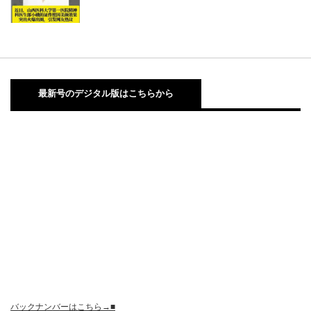
最新号のデジタル版はこちらから
バックナンバーはこちら→■