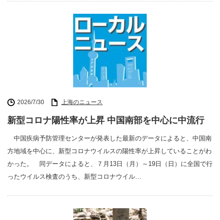
2026/7/30
上海のニュース
新型コロナ陽性率が上昇 中国南部を中心に中流行
中国疾病予防管理センターが発表した最新のデータによると、中国南
方地域を中心に、新型コロナウイルスの陽性率が上昇していることがわ
かった。 同データによると、７月13日（月）～19日（日）に全国で行
ったウイルス検査のうち、新型コロナウイル…