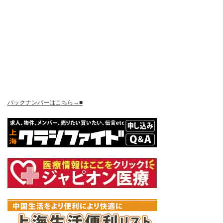
バックナンバーはこちら→■