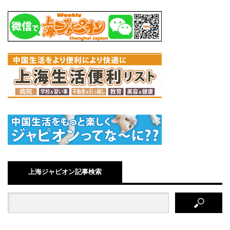
上海ジャピオン記事検索