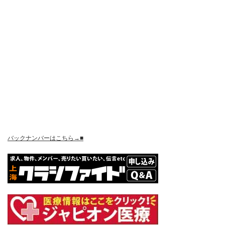
バックナンバーはこちら→■