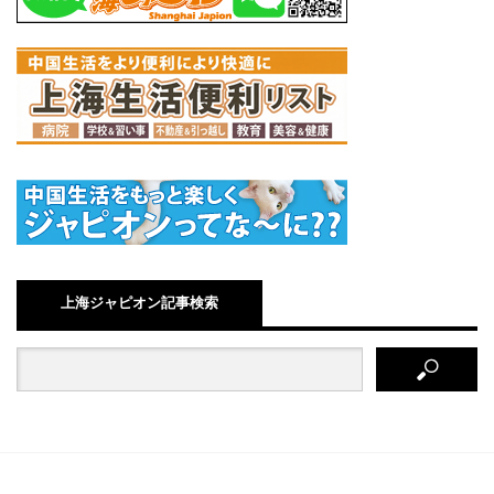
上海ジャピオン記事検索