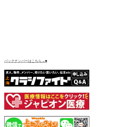
バックナンバーはこちら→■