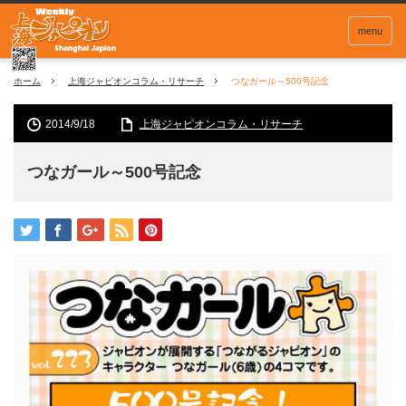
menu
ホーム
上海ジャピオンコラム・リサーチ
つなガール～500号記念
2014/9/18
上海ジャピオンコラム・リサーチ
つなガール～500号記念