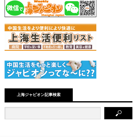
上海ジャピオン記事検索