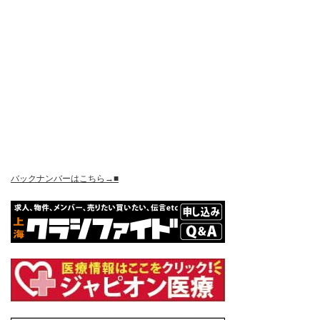
バックナンバーはこちら→■