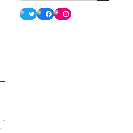
Twitter
Facebook
Instagram
チ