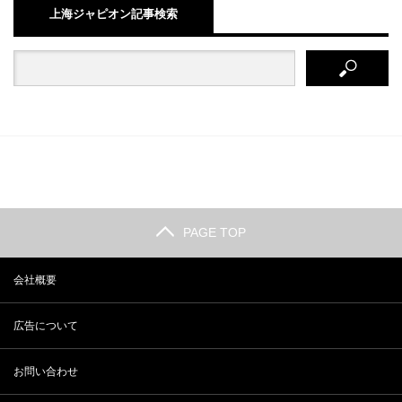
上海ジャピオン記事検索
PAGE TOP
会社概要
広告について
お問い合わせ