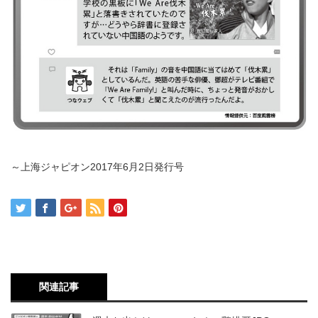
～上海ジャピオン2017年6月2日発行号
関連記事