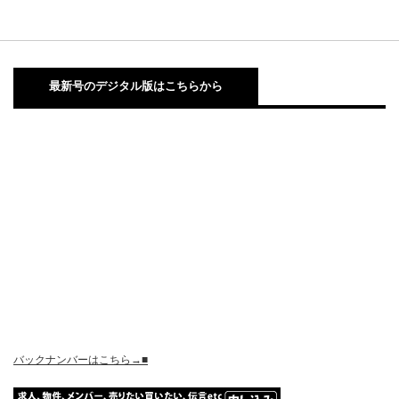
最新号のデジタル版はこちらから
バックナンバーはこちら→■