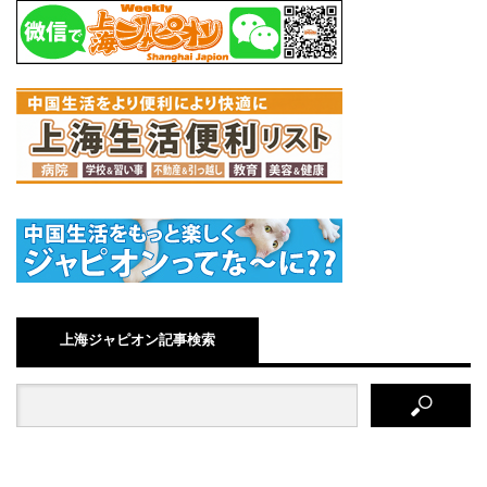
上海ジャピオン記事検索