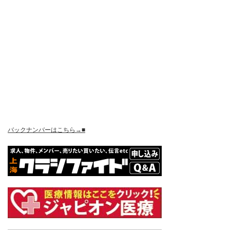
バックナンバーはこちら→■