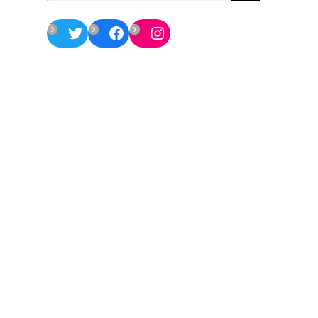
Twitter
Facebook
Instagram