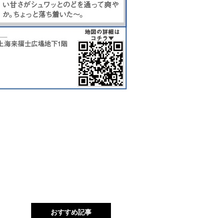
おすすめ記事