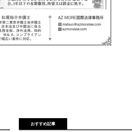
おすすめ記事