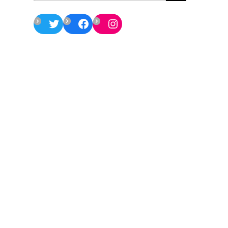
Twitter
Facebook
Instagram