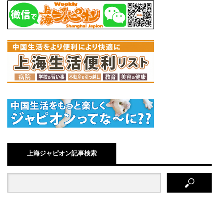
上海ジャピオン記事検索