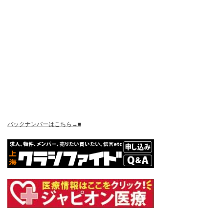
バックナンバーはこちら→■