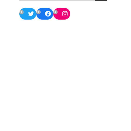
Twitter
Facebook
Instagram