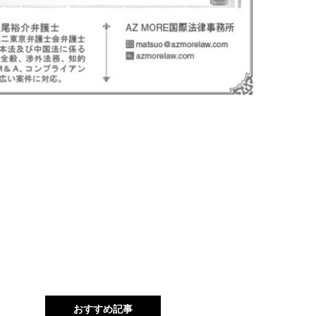
おすすめ記事