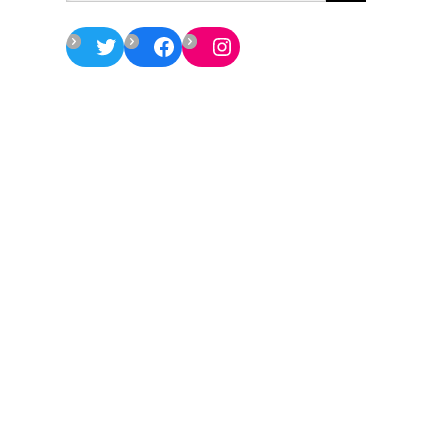
Twitter
Facebook
Instagram