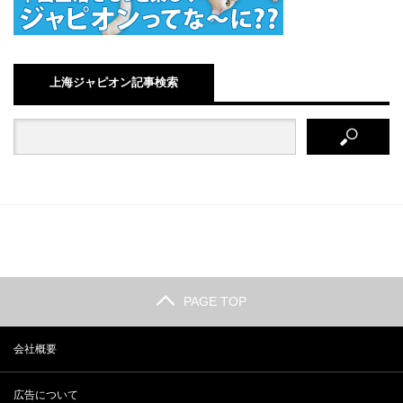
上海ジャピオン記事検索
PAGE TOP
会社概要
広告について