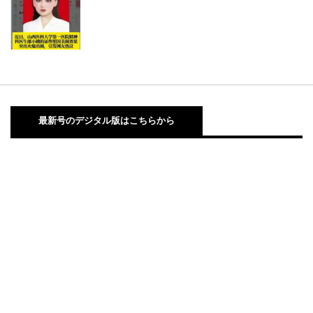
最新号のデジタル版はこちらから