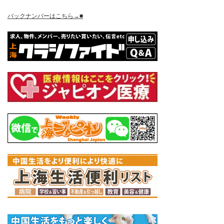
バックナンバーはこちら→■