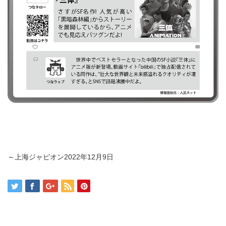
～上海ジャピオン2022年12月9日