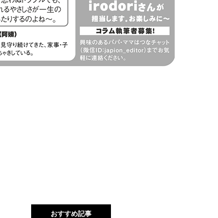
おすすめ記事