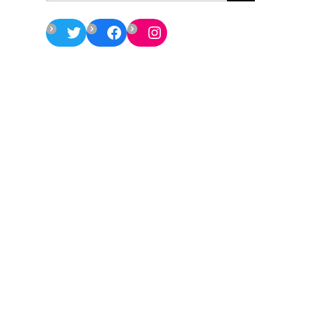
Twitter
Facebook
Instagram