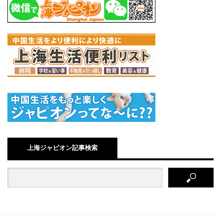
上海ジャピオン記事検索