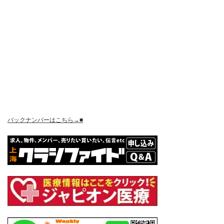
バックナンバーはこちら→■