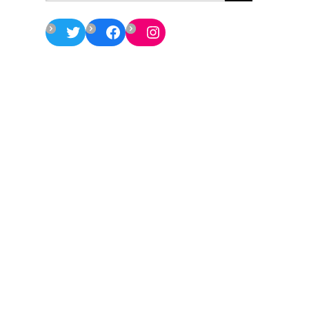
Twitter
Facebook
Instagram