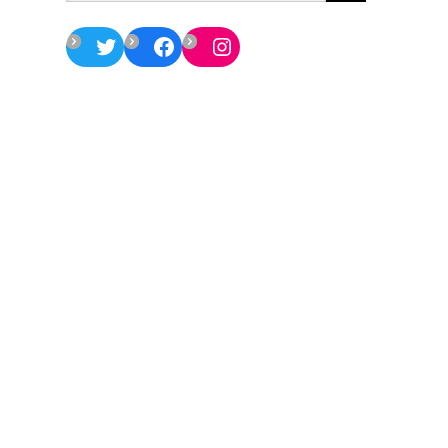
Twitter
Facebook
Instagram