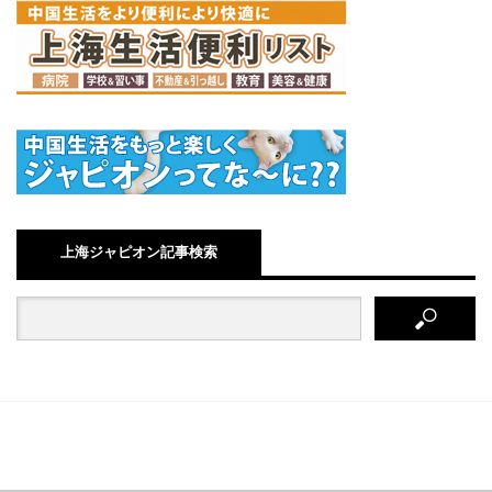
上海ジャピオン記事検索