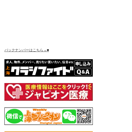
バックナンバーはこちら→■