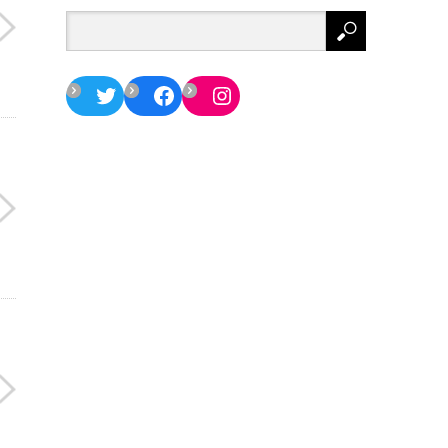
Twitter
Facebook
Instagram