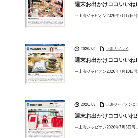
週末お出かけココいいね!
～上海ジャピオン2026年7月17日
2026/7/9
上海のグルメ
週末お出かけココいいね! 
～上海ジャピオン2026年7月10日
2026/7/3
上海ジャピオンコ
週末お出かけココいいね!
～上海ジャピオン2026年7月3日号