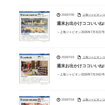
2026/7/30
上海ジャピオンコ
週末お出かけココいいね!
～上海ジャピオン2026年7月31日
2026/7/23
上海ジャピオンコ
週末お出かけココいいね! 
～上海ジャピオン2026年7月24日
2026/7/16
上海ジャピオンコ