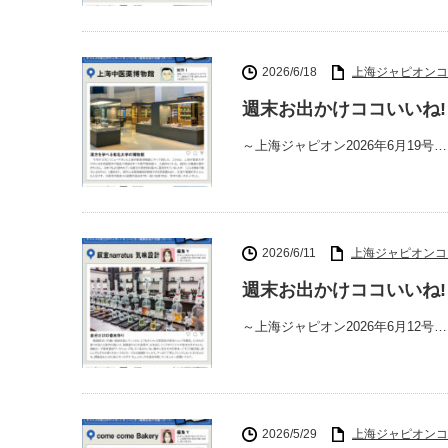
2026/6/18
上海ジャピオンコ
週末お出かけココいいね!
～上海ジャピオン2026年6月19号…
2026/6/11
上海ジャピオンコ
週末お出かけココいいね! 4
～上海ジャピオン2026年6月12号…
2026/5/29
上海ジャピオンコ