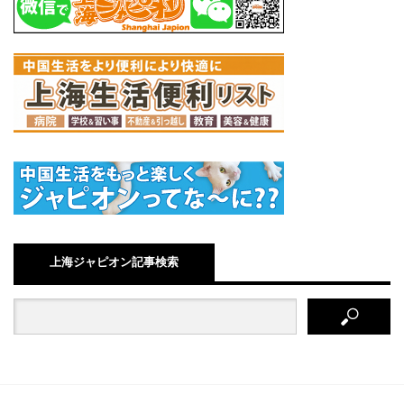
上海ジャピオン記事検索