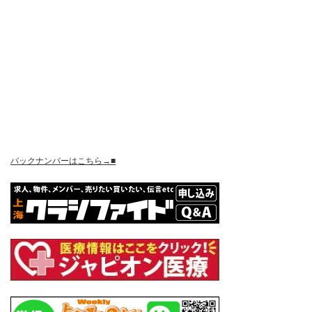
バックナンバーはこちら→■