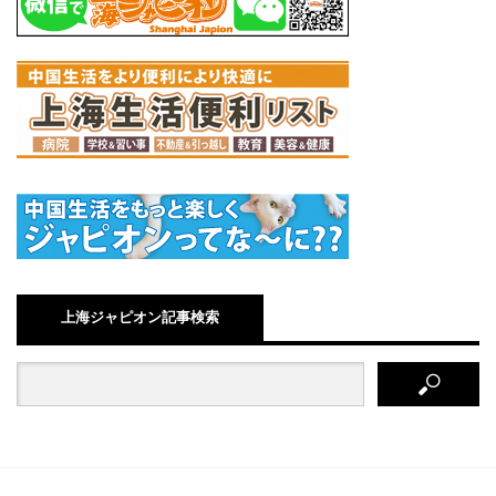
上海ジャピオン記事検索