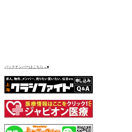
バックナンバーはこちら→■