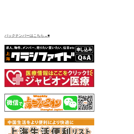
バックナンバーはこちら→■