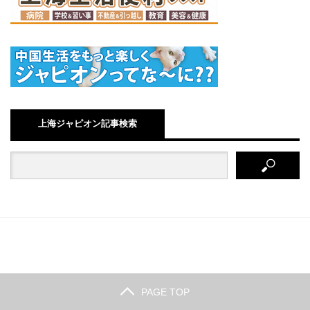
上海ジャピオン記事検索
PAGE TOP