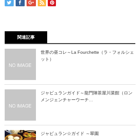
関連記事
世界の昼コレ～La Fourchette（ラ・フォルシェ
ット）
ジャピュランガイド～龍門陣茶屋川菜館（ロン
メンジェンチャーウーチ…
ジャピュラン☆ガイド ～翠園