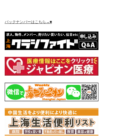
バックナンバーはこちら→■