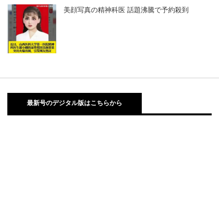
美顔写真の精神科医 話題沸騰で予約殺到
最新号のデジタル版はこちらから