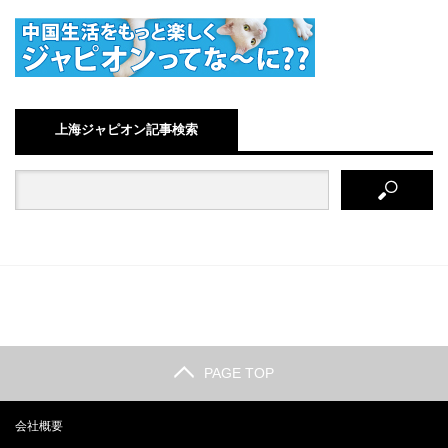
上海ジャピオン記事検索
PAGE TOP
会社概要