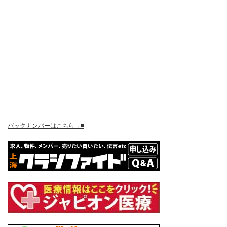
バックナンバーはこちら→■