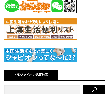
上海ジャピオン記事検索