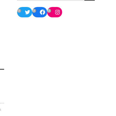
Twitter
Facebook
Instagram
チ