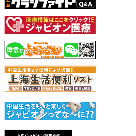
上海ジャピオン記事検索