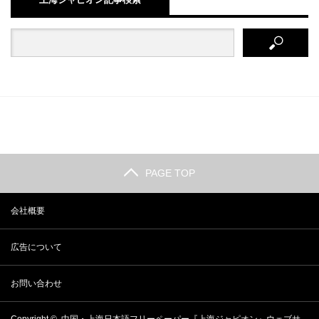
PAGE TOP
会社概要
広告について
お問い合わせ