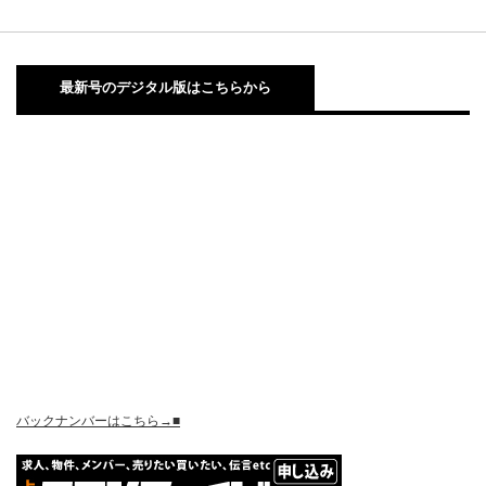
最新号のデジタル版はこちらから
バックナンバーはこちら→■