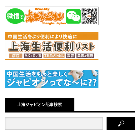
上海ジャピオン記事検索