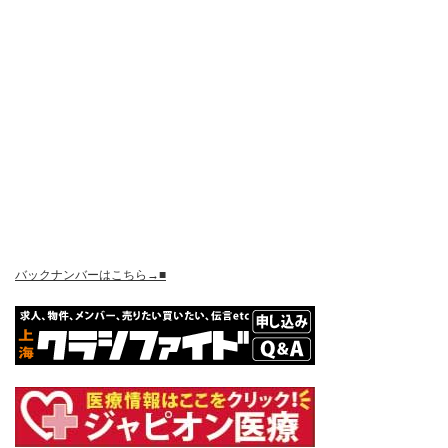
バックナンバーはこちら→■