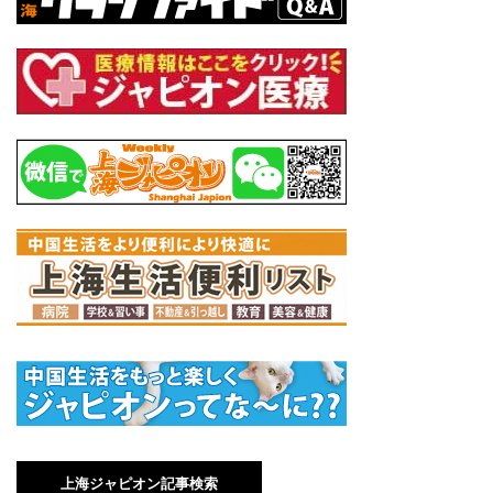
上海ジャピオン記事検索