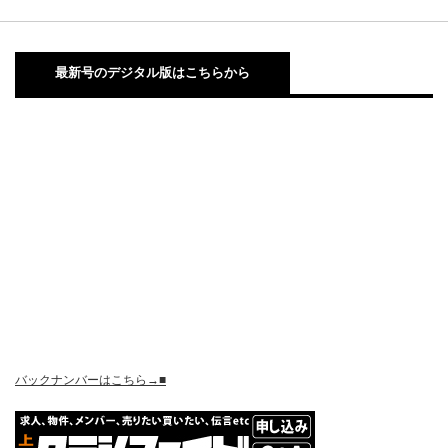
最新号のデジタル版はこちらから
バックナンバーはこちら→■