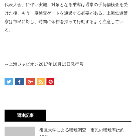
代表大会」に伴い実施。対象となる乗客は通常の手荷物検査を受
けた後、もう一度検査ゲートを通過する必要がある。上海鉄道警
察は市民に対し、時間に余裕を持って行動するよう注意してい
る。
～上海ジャピオン2017年10月13日発行号
関連記事
復旦大学による喫煙調査 市民の喫煙率は約