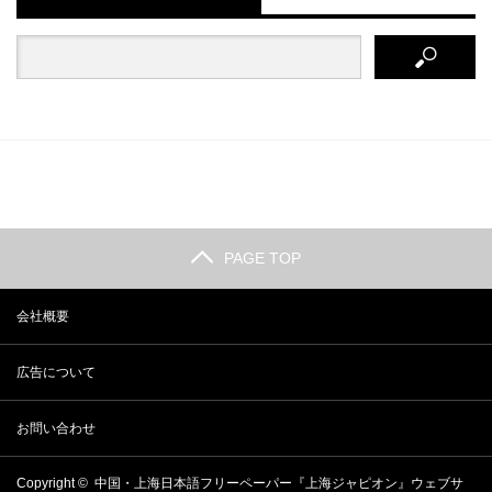
PAGE TOP
会社概要
広告について
お問い合わせ
Copyright ©
中国・上海日本語フリーペーパー『上海ジャピオン』ウェブサ