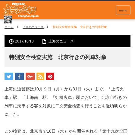
menu
ホーム
上海のニュース
特別安全検査実施 北京行きの列車対象
2017/10/13
上海のニュース
特別安全検査実施 北京行きの列車対象
上海鉄道警察は10月９日（月）から31日（火）まで、「上海火
車」駅、「上海南」駅、「虹橋火車」駅において、北京市行きの
列車に乗車する客を対象に二次安全検査を行うことを近頃明らか
にした。
この検査は、北京市で18日（水）から開催される「第十九次全国