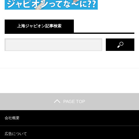
上海ジャピオン記事検索
PAGE TOP
会社概要
広告について