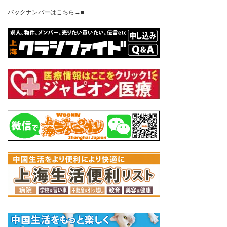
バックナンバーはこちら→■