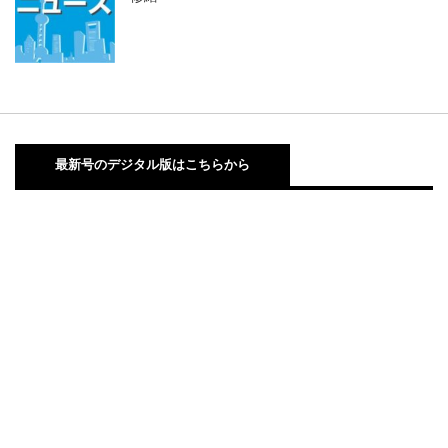
最新号のデジタル版はこちらから