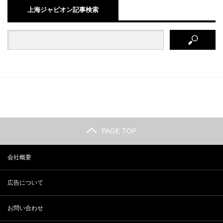
上海ジャピオン記事検索
PAGE TOP
会社概要
広告について
お問い合わせ