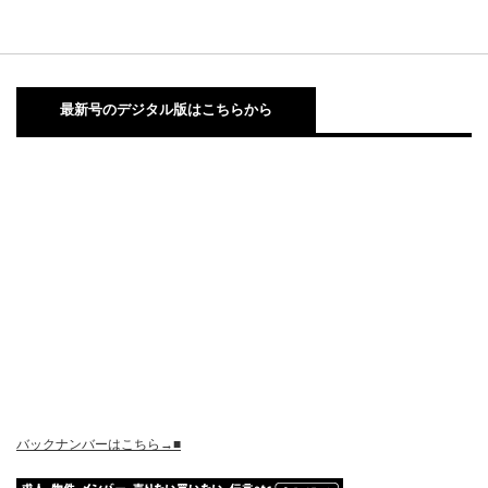
最新号のデジタル版はこちらから
バックナンバーはこちら→■