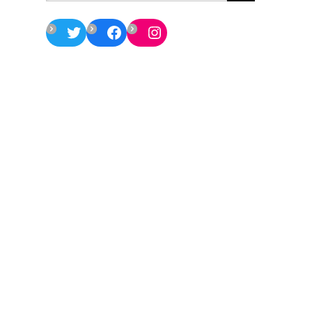
Twitter
Facebook
Instagram