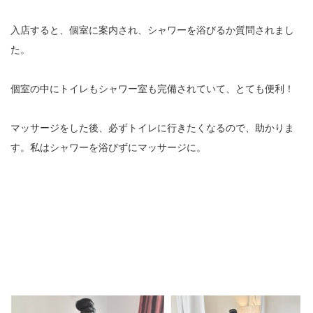
入店すると、個室に案内され、シャワーを浴びるか質問されまし
た。
個室の中にトイレもシャワー室も完備されていて、とても便利！
マッサージをした後、必ずトイレに行きたくなるので、助かりま
す。私はシャワーを浴びずにマッサージに。