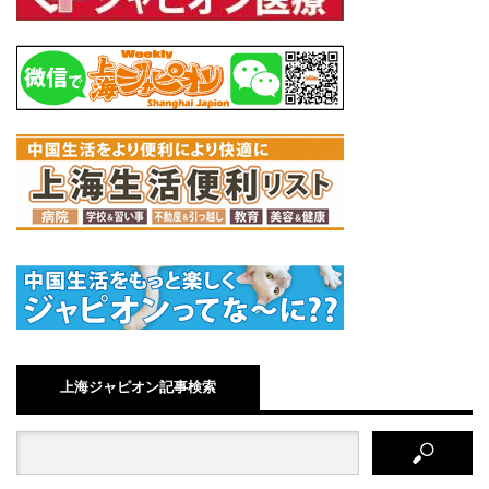
上海ジャピオン記事検索