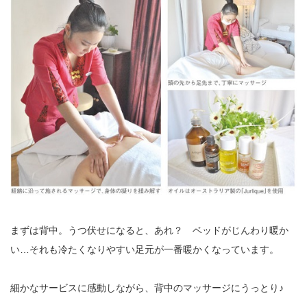
まずは背中。うつ伏せになると、あれ？ ベッドがじんわり暖か
い…それも冷たくなりやすい足元が一番暖かくなっています。
細かなサービスに感動しながら、背中のマッサージにうっとり♪