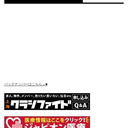
バックナンバーはこちら→■