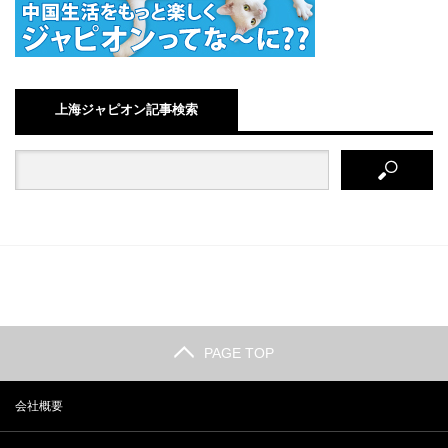
上海ジャピオン記事検索
PAGE TOP
会社概要