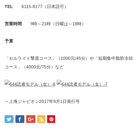
TEL
6115-8177（日本語可）
営業時間
9時～21時（日曜は～18時）
予算
「セルライト撃退コース」（1000元/45分）や「短期集中脂肪冷却
コース」（4000元/75分）など
～上海ジャピオン2017年9月1日発行号