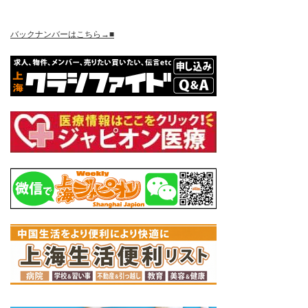
バックナンバーはこちら→■