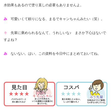
水効果もあるので塗り直しの必要もありませんよ。
み
可愛いくて頼りになる、まるでキャンちゃんみたい（笑）。
キ
先輩に褒められるなんて、うれしいな♪ まさか下心はないで
すよね？
み
ないない。はい、この資料を今日中にまとめておいてね。