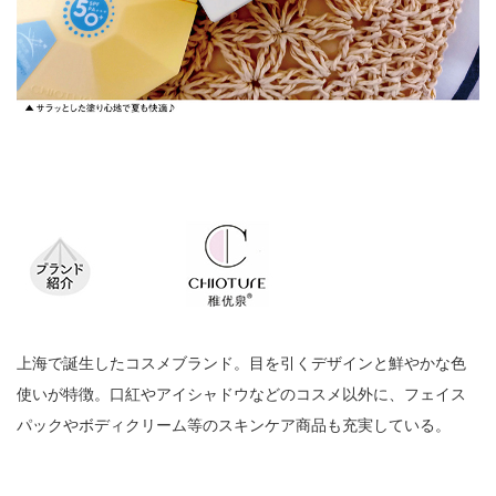
上海で誕生したコスメブランド。目を引くデザインと鮮やかな色
使いが特徴。口紅やアイシャドウなどのコスメ以外に、フェイス
パックやボディクリーム等のスキンケア商品も充実している。