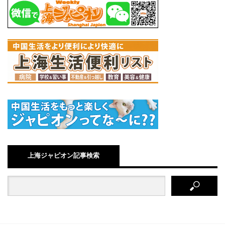
上海ジャピオン記事検索