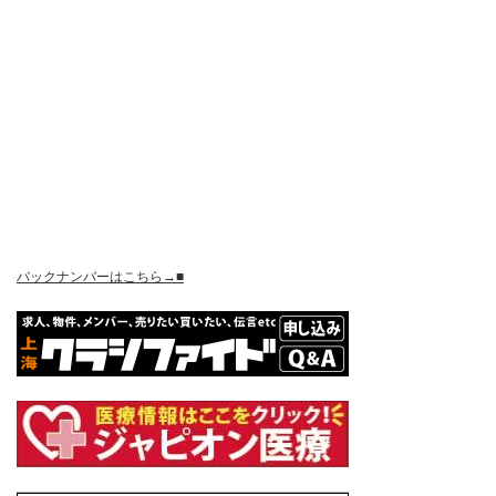
バックナンバーはこちら→■