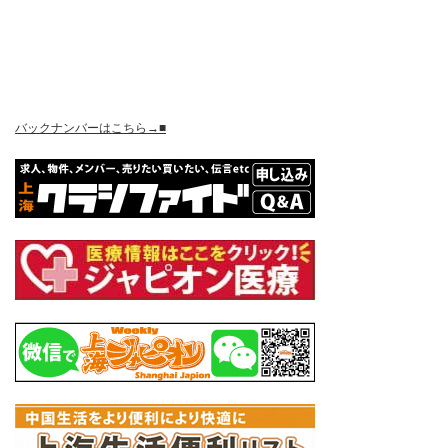
バックナンバーはこちら→■