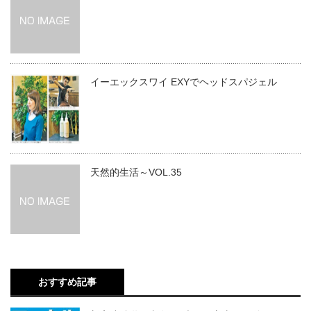
イーエックスワイ EXYでヘッドスパジェル
天然的生活～VOL.35
おすすめ記事