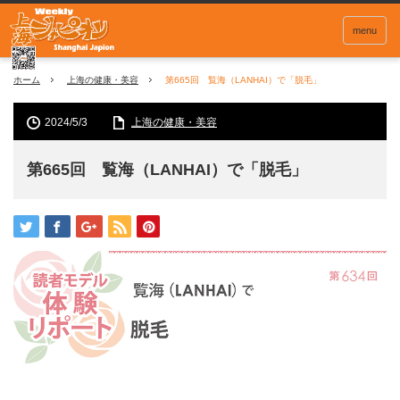
menu
ホーム
上海の健康・美容
第665回 覧海（LANHAI）で「脱毛」
2024/5/3
上海の健康・美容
第665回 覧海（LANHAI）で「脱毛」