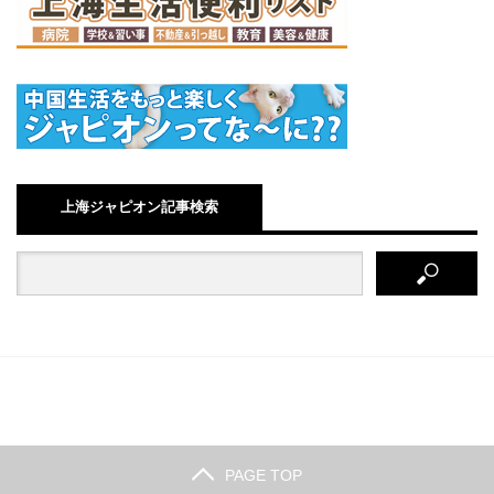
上海ジャピオン記事検索
PAGE TOP