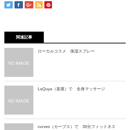
関連記事
ローカルコスメ 保湿スプレー
LaQuya（楽屋）で 全身マッサージ
curves（カーブス）で 30分フィットネス