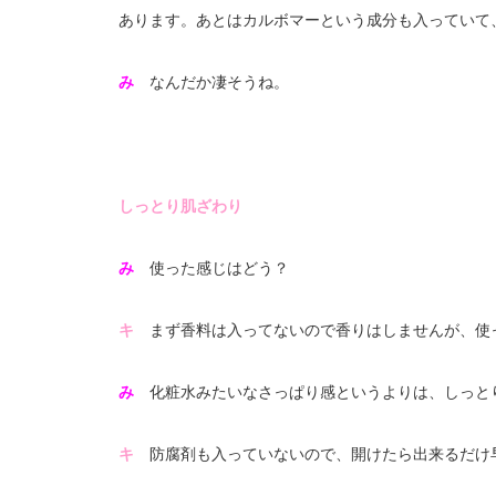
あります。あとはカルボマーという成分も入っていて
み
なんだか凄そうね。
しっとり肌ざわり
み
使った感じはどう？
キ
まず香料は入ってないので香りはしませんが、使
み
化粧水みたいなさっぱり感というよりは、しっと
キ
防腐剤も入っていないので、開けたら出来るだけ