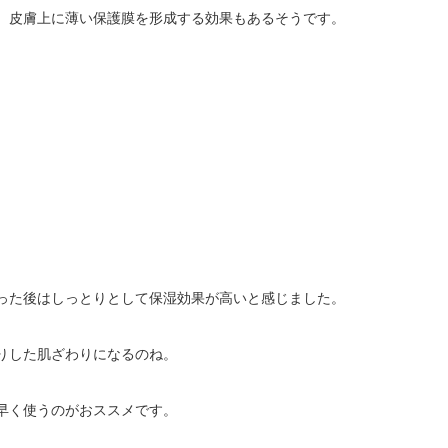
、皮膚上に薄い保護膜を形成する効果もあるそうです。
った後はしっとりとして保湿効果が高いと感じました。
りした肌ざわりになるのね。
早く使うのがおススメです。