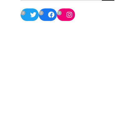
Twitter
Facebook
Instagram