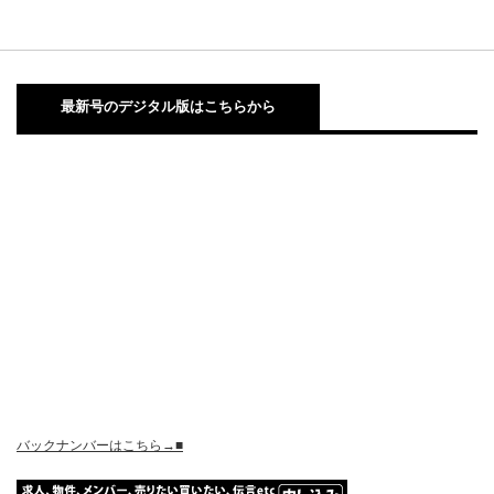
最新号のデジタル版はこちらから
バックナンバーはこちら→■