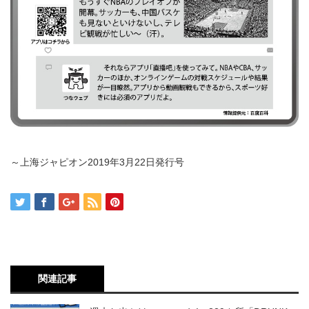
～上海ジャピオン2019年3月22日発行号
関連記事