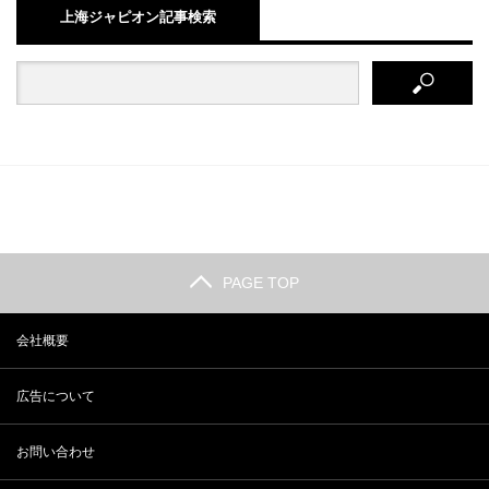
上海ジャピオン記事検索
PAGE TOP
会社概要
広告について
お問い合わせ