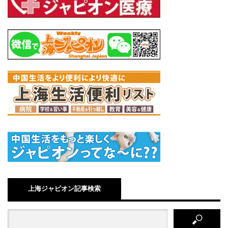
上海ジャピオン記事検索