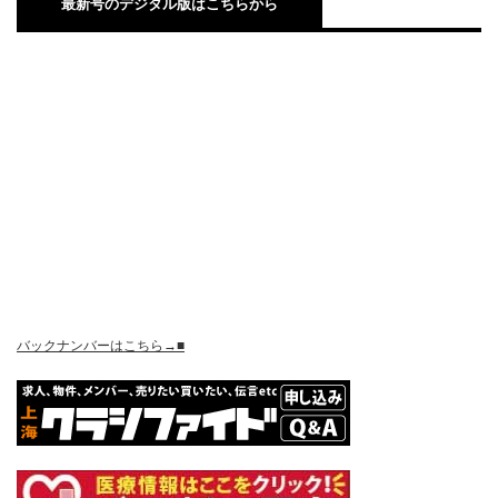
最新号のデジタル版はこちらから
バックナンバーはこちら→■