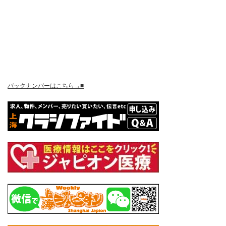
バックナンバーはこちら→■