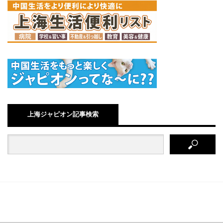
上海ジャピオン記事検索