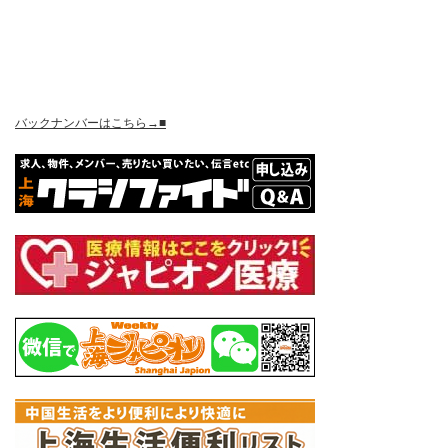
バックナンバーはこちら→■