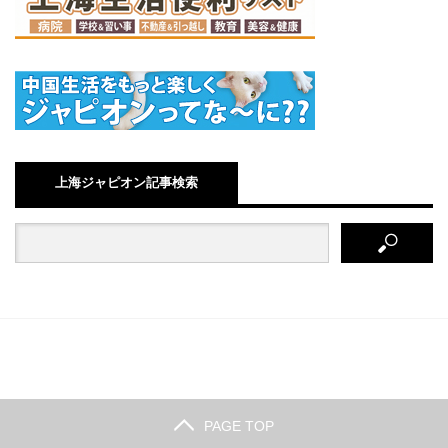
上海ジャピオン記事検索
PAGE TOP