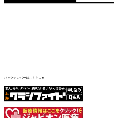
バックナンバーはこちら→■