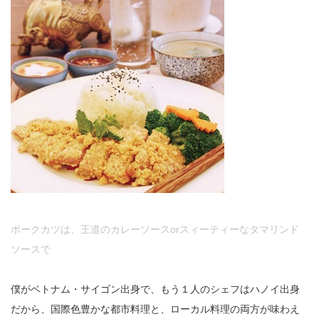
ポークカツは、王道のカレーソースorスィーティーなタマリンド
ソースで
僕がベトナム・サイゴン出身で、もう１人のシェフはハノイ出身
だから、国際色豊かな都市料理と、ローカル料理の両方が味わえ