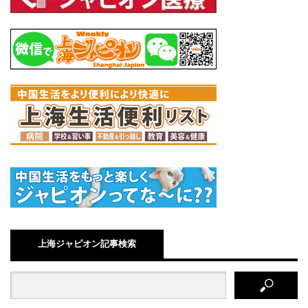
上海ジャピオン記事検索