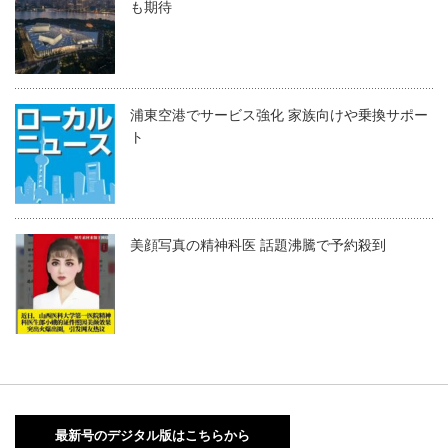
も期待
浦東空港でサービス強化 家族向けや乗換サポー
ト
美顔写真の精神科医 話題沸騰で予約殺到
最新号のデジタル版はこちらから