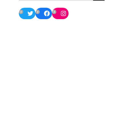
Twitter
Facebook
Instagram