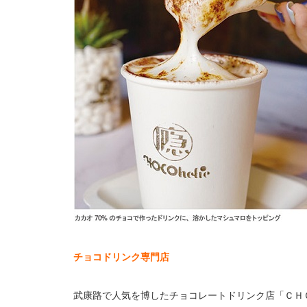
チョコドリンク専門店
武康路で人気を博したチョコレートドリンク店「ＣＨＯ