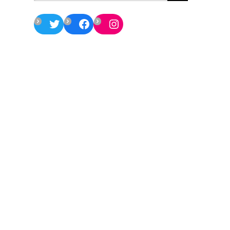
Twitter
Facebook
Instagram