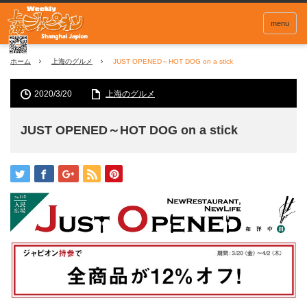
menu
ホーム
上海のグルメ
JUST OPENED～HOT DOG on a stick
2020/3/20
上海のグルメ
JUST OPENED～HOT DOG on a stick