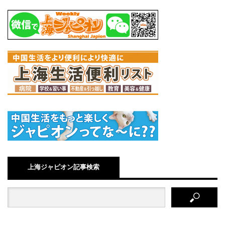
上海ジャピオン記事検索