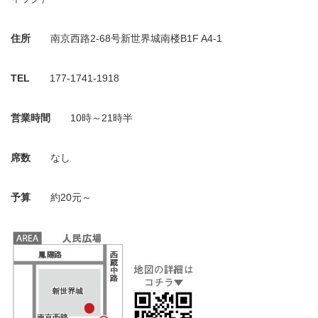
住所
南京西路2-68号新世界城南楼B1F A4-1
TEL
177-1741-1918
営業時間
10時～21時半
席数
なし
予算
約20元～