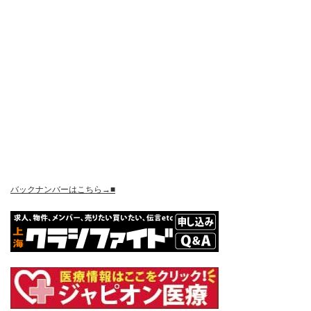
バックナンバーはこちら→■