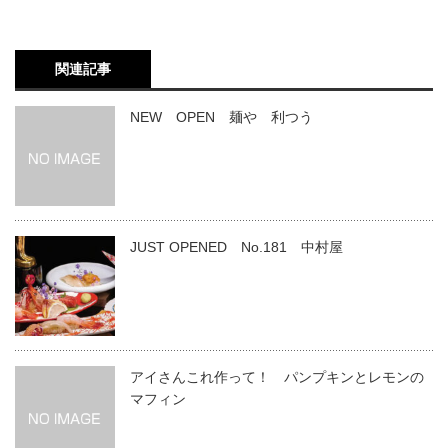
関連記事
NEW OPEN 麺や 利つう
JUST OPENED No.181 中村屋
アイさんこれ作って！ パンプキンとレモンの
マフィン