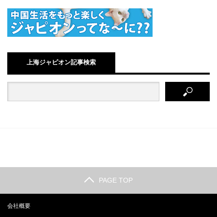
上海ジャピオン記事検索
PAGE TOP
会社概要