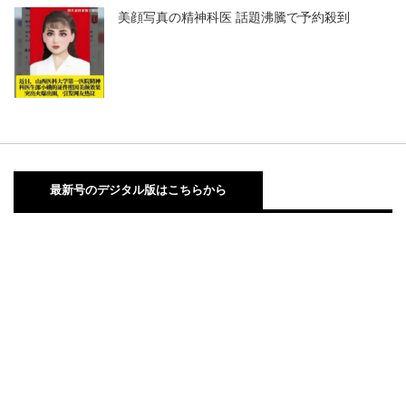
美顔写真の精神科医 話題沸騰で予約殺到
最新号のデジタル版はこちらから