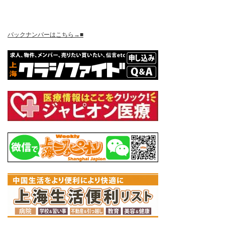
バックナンバーはこちら→■