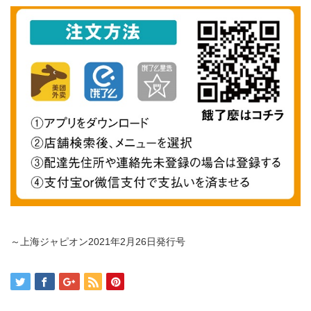
～上海ジャピオン2021年2月26日発行号