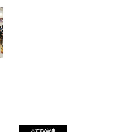
おすすめ記事