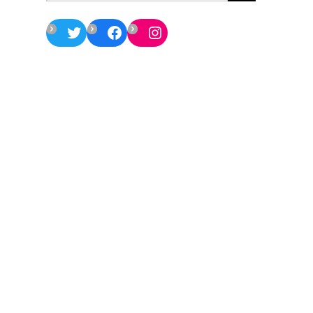
Twitter
Facebook
Instagram