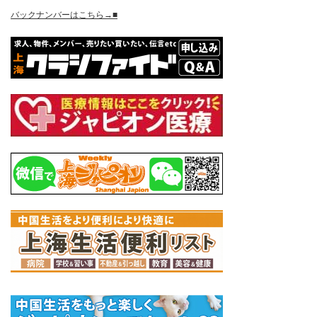
バックナンバーはこちら→■