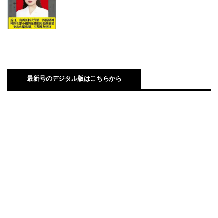
最新号のデジタル版はこちらから