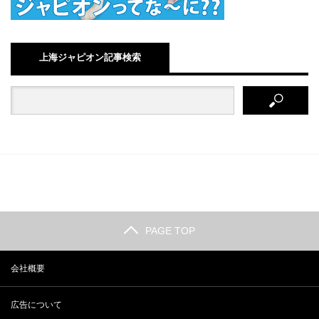
上海ジャピオン記事検索
PAGE TOP
会社概要
広告について