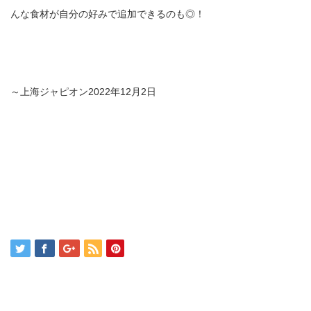
んな食材が自分の好みで追加できるのも◎！
～上海ジャピオン2022年12月2日