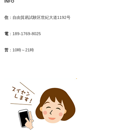
INFO
住
：自由貿易試験区世紀大道1192号
電
：189-1769-8025
営
：10時～21時