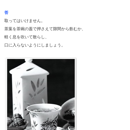
答
取ってはいけません。
茶葉を茶碗の蓋で押さえて隙間から飲むか、
軽く息を吹いて散らし、
口に入らないようにしましょう。