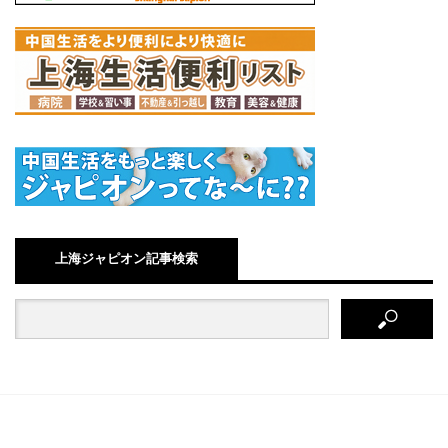
上海ジャピオン記事検索