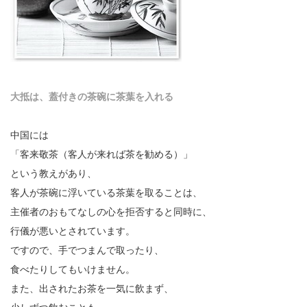
大抵は、蓋付きの茶碗に茶葉を入れる
中国には
「客来敬茶（客人が来れば茶を勧める）」
という教えがあり、
客人が茶碗に浮いている茶葉を取ることは、
主催者のおもてなしの心を拒否すると同時に、
行儀が悪いとされています。
ですので、手でつまんで取ったり、
食べたりしてもいけません。
また、出されたお茶を一気に飲まず、