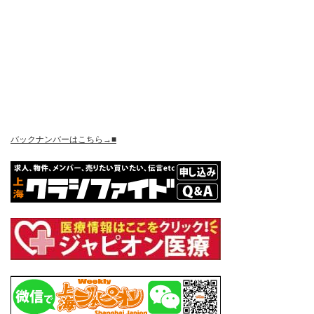
バックナンバーはこちら→■