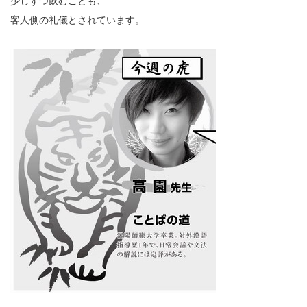
少しずつ飲むことも、
客人側の礼儀とされています。