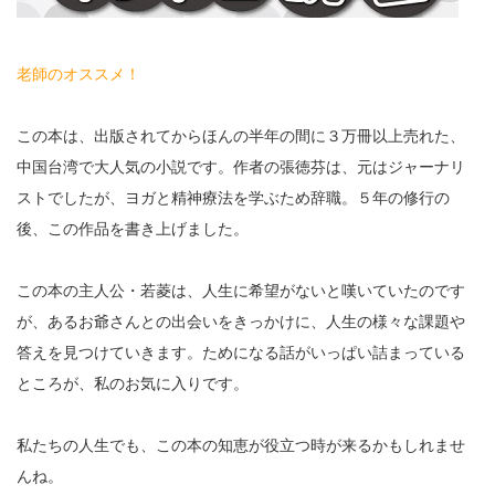
老師のオススメ！
この本は、出版されてからほんの半年の間に３万冊以上売れた、
中国台湾で大人気の小説です。作者の張徳芬は、元はジャーナリ
ストでしたが、ヨガと精神療法を学ぶため辞職。５年の修行の
後、この作品を書き上げました。
この本の主人公・若菱は、人生に希望がないと嘆いていたのです
が、あるお爺さんとの出会いをきっかけに、人生の様々な課題や
答えを見つけていきます。ためになる話がいっぱい詰まっている
ところが、私のお気に入りです。
私たちの人生でも、この本の知恵が役立つ時が来るかもしれませ
んね。