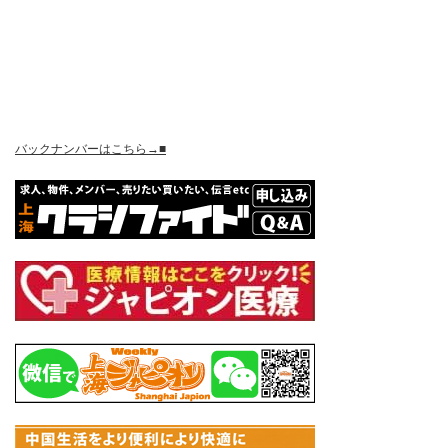
バックナンバーはこちら→■