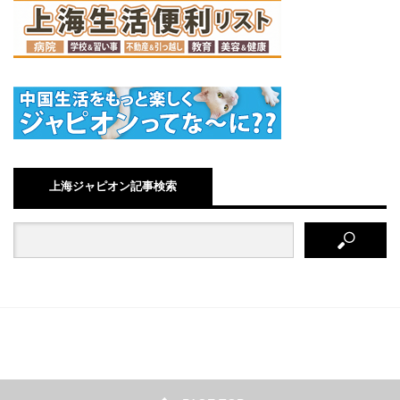
上海ジャピオン記事検索