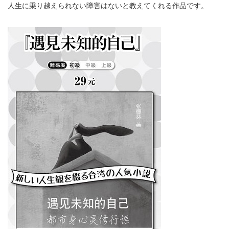
人生に乗り越えられない障害はないと教えてくれる作品です。